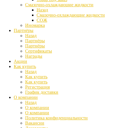
Смазочно-охлаждающие жидкости
Назад
Смазочно-охлаждающие жидкости
СОЖ
Иномарка
Партнёры
Назад
Партнёры
Партнёры
Сертификаты
Награды
Акции
Как купить
Назад
Как купить
Как купить
Регистрация
График доставки
О компании
Назад
О компании
О компании
Политика конфиденциальности
Вакансии