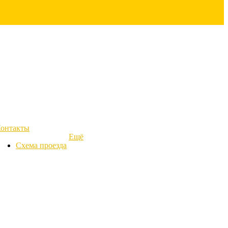
онтакты
Ещё
Схема проезда