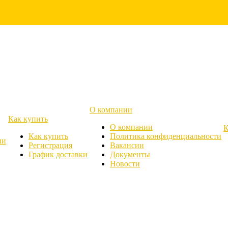
О компании
Как купить
О компании
К
Как купить
Политика конфиденциальности
ии
Регистрация
Вакансии
График доставки
Документы
Новости