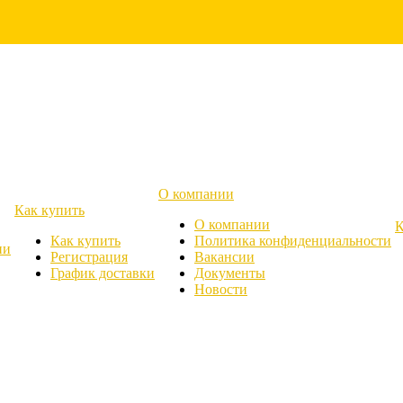
О компании
Как купить
О компании
К
Как купить
Политика конфиденциальности
ии
Регистрация
Вакансии
График доставки
Документы
Новости