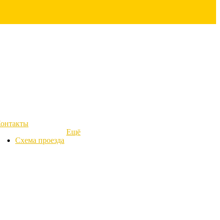
онтакты
Ещё
Схема проезда