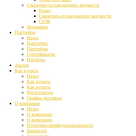
Смазочно-охлаждающие жидкости
Назад
Смазочно-охлаждающие жидкости
СОЖ
Иномарка
Партнёры
Назад
Партнёры
Партнёры
Сертификаты
Награды
Акции
Как купить
Назад
Как купить
Как купить
Регистрация
График доставки
О компании
Назад
О компании
О компании
Политика конфиденциальности
Вакансии