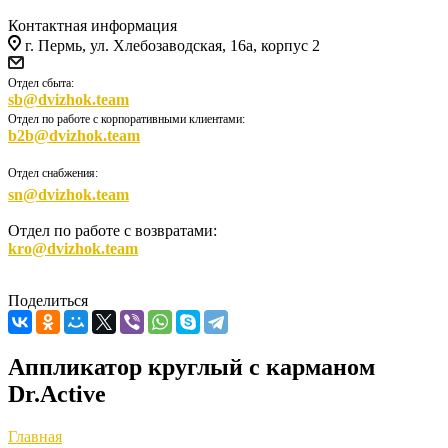
Контактная информация
г. Пермь, ул. Хлебозаводская, 16а, корпус 2
Отдел сбыта:
sb@dvizhok.team
Отдел по работе с корпоративными клиентами:
b2b@dvizhok.team
Отдел снабжения:
sn@dvizhok.team
Отдел по работе с возвратами:
kro@dvizhok.team
Поделиться
Аппликатор круглый с карманом
Dr.Active
Главная