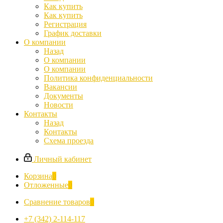
Как купить
Как купить
Регистрация
График доставки
О компании
Назад
О компании
О компании
Политика конфиденциальности
Вакансии
Документы
Новости
Контакты
Назад
Контакты
Схема проезда
Личный кабинет
Корзина
0
Отложенные
0
Сравнение товаров
0
+7 (342) 2-114-117