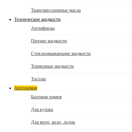
Трансмиссионные масла
Технические жидкости
Антифризы
Прочие жидкости
Стеклоомывающие жидкости
Тормозные жидкости
Тосолы
Автохимия
Бытовая химия
Для кузова
Для мото, вело, лодок