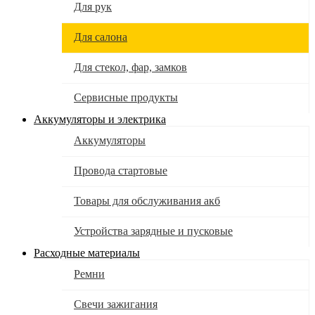
Для рук
Для салона
Для стекол, фар, замков
Сервисные продукты
Аккумуляторы и электрика
Аккумуляторы
Провода стартовые
Товары для обслуживания акб
Устройства зарядные и пусковые
Расходные материалы
Ремни
Свечи зажигания