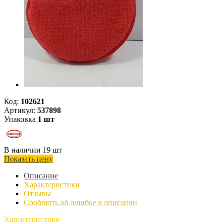
Код:
102621
Артикул:
537898
Упаковка
1 шт
В наличии 19 шт
Показать цену
Описание
Характеристики
Отзывы
Сообщить об ошибке в описании
Характеристики