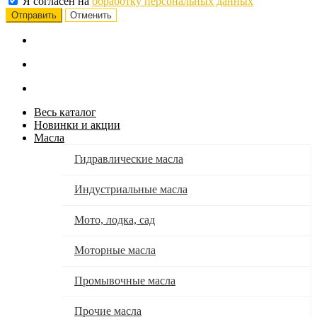
Я согласен на
обработку персональных данных
Отменить
Весь каталог
Новинки и акции
Масла
Гидравлические масла
Индустриальные масла
Мото, лодка, сад
Моторные масла
Промывочные масла
Прочие масла