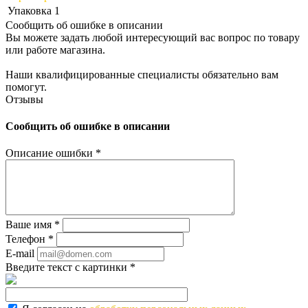
Упаковка
1
Сообщить об ошибке в описании
Вы можете задать любой интересующий вас вопрос по товару
или работе магазина.
Наши квалифицированные специалисты обязательно вам
помогут.
Отзывы
Сообщить об ошибке в описании
Описание ошибки
*
Ваше имя
*
Телефон
*
E-mail
Введите текст с картинки
*