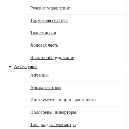
Рулевое управление
Тормозная система
Трансмиссия
Ходовая часть
Электрооборудование
Аксессуары
Антенны
Ароматизаторы
Инструменты и принадлежности
Подогревы, инверторы
Товары для техосмотра