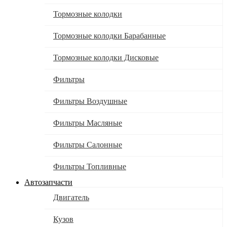
Тормозные колодки
Тормозные колодки Барабанные
Тормозные колодки Дисковые
Фильтры
Фильтры Воздушные
Фильтры Масляные
Фильтры Салонные
Фильтры Топливные
Автозапчасти
Двигатель
Кузов