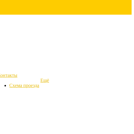
онтакты
Ещё
Схема проезда