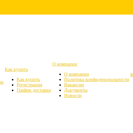
О компании
Как купить
О компании
К
Как купить
Политика конфиденциальности
ии
Регистрация
Вакансии
График доставки
Документы
Новости