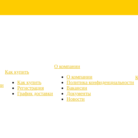
О компании
Как купить
О компании
К
Как купить
Политика конфиденциальности
ии
Регистрация
Вакансии
График доставки
Документы
Новости