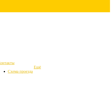
онтакты
Ещё
Схема проезда