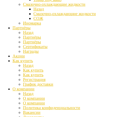
Смазочно-охлаждающие жидкости
Назад
Смазочно-охлаждающие жидкости
СОЖ
Иномарка
Партнёры
Назад
Партнёры
Партнёры
Сертификаты
Награды
Акции
Как купить
Назад
Как купить
Как купить
Регистрация
График доставки
О компании
Назад
О компании
О компании
Политика конфиденциальности
Вакансии