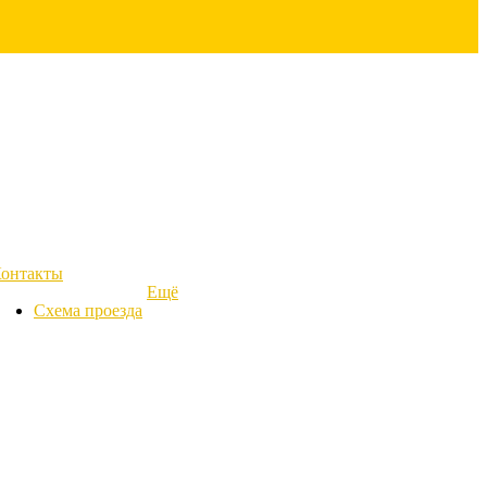
онтакты
Ещё
Схема проезда