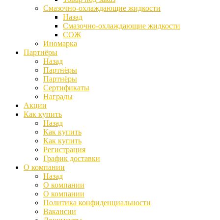
Смазочно-охлаждающие жидкости
Назад
Смазочно-охлаждающие жидкости
СОЖ
Иномарка
Партнёры
Назад
Партнёры
Партнёры
Сертификаты
Награды
Акции
Как купить
Назад
Как купить
Как купить
Регистрация
График доставки
О компании
Назад
О компании
О компании
Политика конфиденциальности
Вакансии