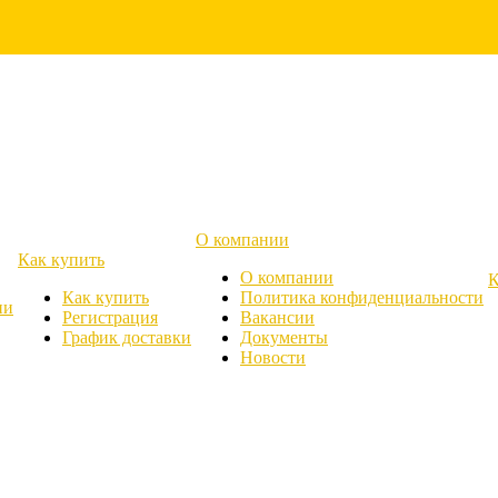
О компании
Как купить
О компании
К
Как купить
Политика конфиденциальности
ии
Регистрация
Вакансии
График доставки
Документы
Новости