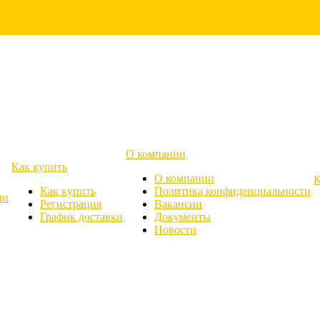
О компании
Как купить
О компании
К
Как купить
Политика конфиденциальности
ии
Регистрация
Вакансии
График доставки
Документы
Новости