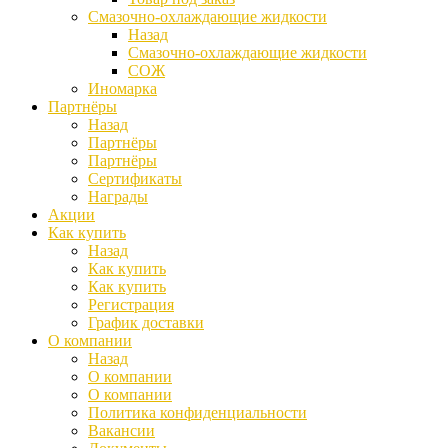
Смазочно-охлаждающие жидкости
Назад
Смазочно-охлаждающие жидкости
СОЖ
Иномарка
Партнёры
Назад
Партнёры
Партнёры
Сертификаты
Награды
Акции
Как купить
Назад
Как купить
Как купить
Регистрация
График доставки
О компании
Назад
О компании
О компании
Политика конфиденциальности
Вакансии