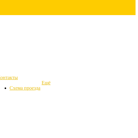
онтакты
Ещё
Схема проезда