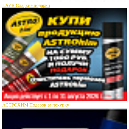
LAVR Сладкие подарки
АСТРОХИМ Подарок за покупку