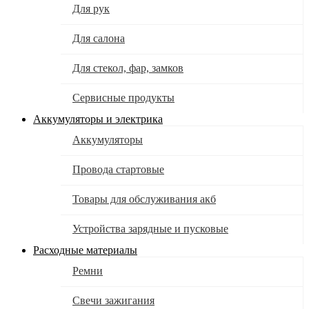
Для рук
Для салона
Для стекол, фар, замков
Сервисные продукты
Аккумуляторы и электрика
Аккумуляторы
Провода стартовые
Товары для обслуживания акб
Устройства зарядные и пусковые
Расходные материалы
Ремни
Свечи зажигания