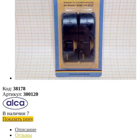
Код:
38178
Артикул:
300120
В наличии 7
Показать цену
Описание
Отзывы