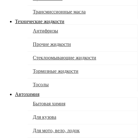
Трансмиссионные масла
Технические жидкости
Антифризы
Прочие жидкости
Стеклоомывающие жидкости
Тормозные жидкости
Тосолы
Автохимия
Бытовая химия
Для кузова
Для мото, вело, лодок