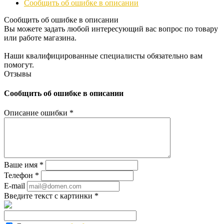
Сообщить об ошибке в описании
Сообщить об ошибке в описании
Вы можете задать любой интересующий вас вопрос по товару
или работе магазина.
Наши квалифицированные специалисты обязательно вам
помогут.
Отзывы
Сообщить об ошибке в описании
Описание ошибки
*
Ваше имя
*
Телефон
*
E-mail
Введите текст с картинки
*