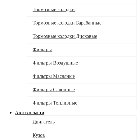
Тормозные колодки
Тормозные колодки Барабанные
Тормозные колодки Дисковые
Фильтры
Фильтры Воздушные
Фильтры Масляные
Фильтры Салонные
Фильтры Топливные
Автозапчасти
Двигатель
Кузов