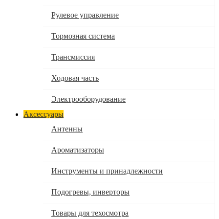
Рулевое управление
Тормозная система
Трансмиссия
Ходовая часть
Электрооборудование
Аксессуары
Антенны
Ароматизаторы
Инструменты и принадлежности
Подогревы, инверторы
Товары для техосмотра