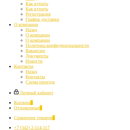
Как купить
Как купить
Регистрация
График доставки
О компании
Назад
О компании
О компании
Политика конфиденциальности
Вакансии
Документы
Новости
Контакты
Назад
Контакты
Схема проезда
Личный кабинет
Корзина
0
Отложенные
0
Сравнение товаров
0
+7 (342) 2-114-117