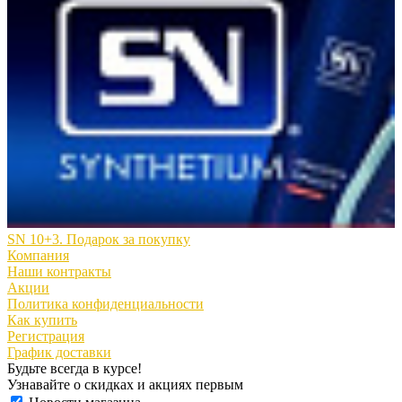
SN 10+3. Подарок за покупку
Компания
Наши контракты
Акции
Политика конфиденциальности
Как купить
Регистрация
График доставки
Будьте всегда в курсе!
Узнавайте о скидках и акциях первым