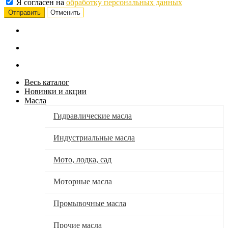
Я согласен на
обработку персональных данных
Отменить
Весь каталог
Новинки и акции
Масла
Гидравлические масла
Индустриальные масла
Мото, лодка, сад
Моторные масла
Промывочные масла
Прочие масла