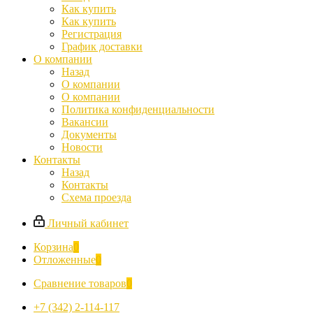
Как купить
Как купить
Регистрация
График доставки
О компании
Назад
О компании
О компании
Политика конфиденциальности
Вакансии
Документы
Новости
Контакты
Назад
Контакты
Схема проезда
Личный кабинет
Корзина
0
Отложенные
0
Сравнение товаров
0
+7 (342) 2-114-117