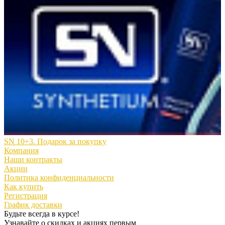
SN 10+3. Подарок за покупку
Компания
Наши контракты
Акции
Политика конфиденциальности
Как купить
Регистрация
График доставки
Будьте всегда в курсе!
Узнавайте о скидках и акциях первым