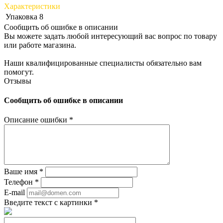
Характеристики
Упаковка
8
Сообщить об ошибке в описании
Вы можете задать любой интересующий вас вопрос по товару
или работе магазина.
Наши квалифицированные специалисты обязательно вам
помогут.
Отзывы
Сообщить об ошибке в описании
Описание ошибки
*
Ваше имя
*
Телефон
*
E-mail
Введите текст с картинки
*