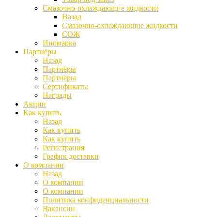
Смазочно-охлаждающие жидкости
Назад
Смазочно-охлаждающие жидкости
СОЖ
Иномарка
Партнёры
Назад
Партнёры
Партнёры
Сертификаты
Награды
Акции
Как купить
Назад
Как купить
Как купить
Регистрация
График доставки
О компании
Назад
О компании
О компании
Политика конфиденциальности
Вакансии