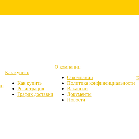
О компании
Как купить
О компании
К
Как купить
Политика конфиденциальности
ии
Регистрация
Вакансии
График доставки
Документы
Новости