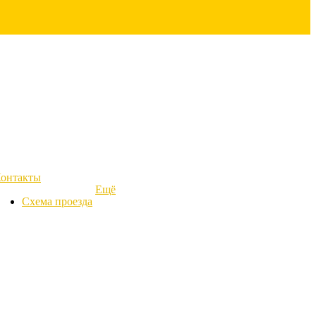
онтакты
Ещё
Схема проезда