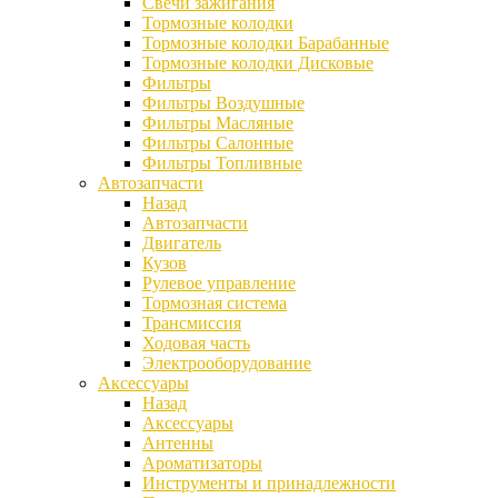
Свечи зажигания
Тормозные колодки
Тормозные колодки Барабанные
Тормозные колодки Дисковые
Фильтры
Фильтры Воздушные
Фильтры Масляные
Фильтры Салонные
Фильтры Топливные
Автозапчасти
Назад
Автозапчасти
Двигатель
Кузов
Рулевое управление
Тормозная система
Трансмиссия
Ходовая часть
Электрооборудование
Аксессуары
Назад
Аксессуары
Антенны
Ароматизаторы
Инструменты и принадлежности