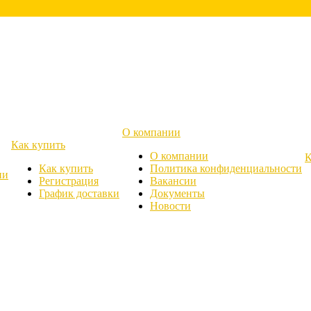
О компании
Как купить
О компании
К
Как купить
Политика конфиденциальности
ии
Регистрация
Вакансии
График доставки
Документы
Новости