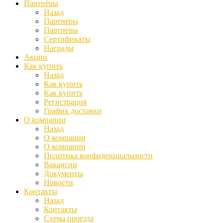
Партнёры
Назад
Партнёры
Партнёры
Сертификаты
Награды
Акции
Как купить
Назад
Как купить
Как купить
Регистрация
График доставки
О компании
Назад
О компании
О компании
Политика конфиденциальности
Вакансии
Документы
Новости
Контакты
Назад
Контакты
Схема проезда