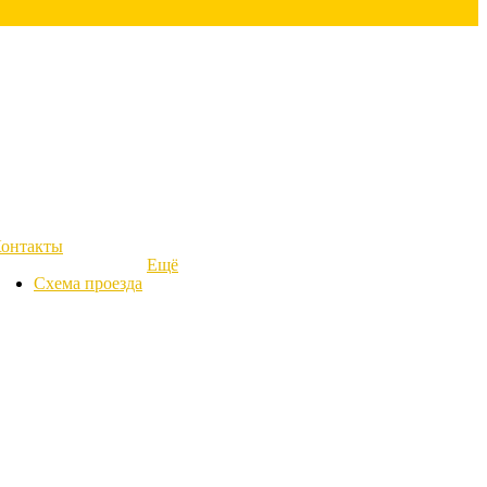
онтакты
Ещё
Схема проезда