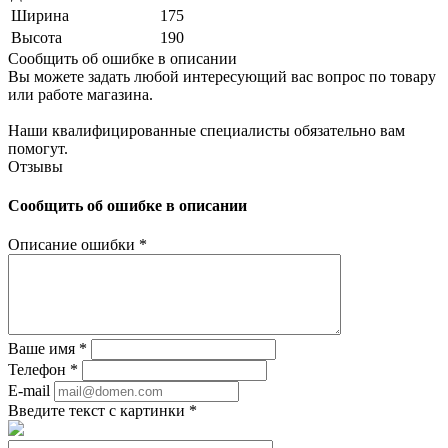
Ширина
175
Высота
190
Сообщить об ошибке в описании
Вы можете задать любой интересующий вас вопрос по товару
или работе магазина.
Наши квалифицированные специалисты обязательно вам
помогут.
Отзывы
Сообщить об ошибке в описании
Описание ошибки
*
Ваше имя
*
Телефон
*
E-mail
Введите текст с картинки
*