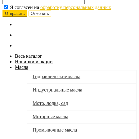
Я согласен на
обработку персональных данных
Отменить
Весь каталог
Новинки и акции
Масла
Гидравлические масла
Индустриальные масла
Мото, лодка, сад
Моторные масла
Промывочные масла