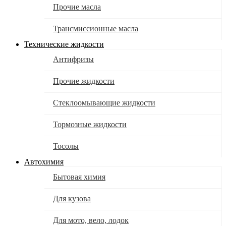
Прочие масла
Трансмиссионные масла
Технические жидкости
Антифризы
Прочие жидкости
Стеклоомывающие жидкости
Тормозные жидкости
Тосолы
Автохимия
Бытовая химия
Для кузова
Для мото, вело, лодок