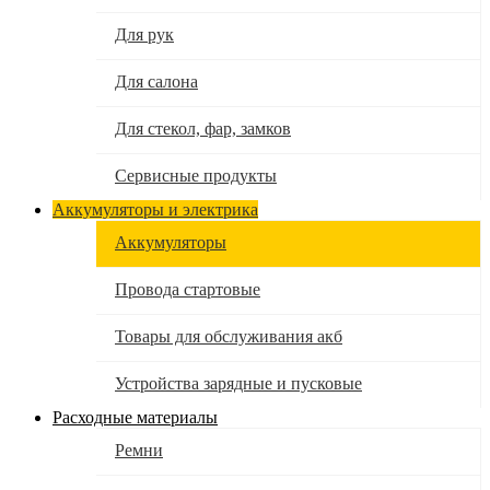
Для рук
Для салона
Для стекол, фар, замков
Сервисные продукты
Аккумуляторы и электрика
Аккумуляторы
Провода стартовые
Товары для обслуживания акб
Устройства зарядные и пусковые
Расходные материалы
Ремни