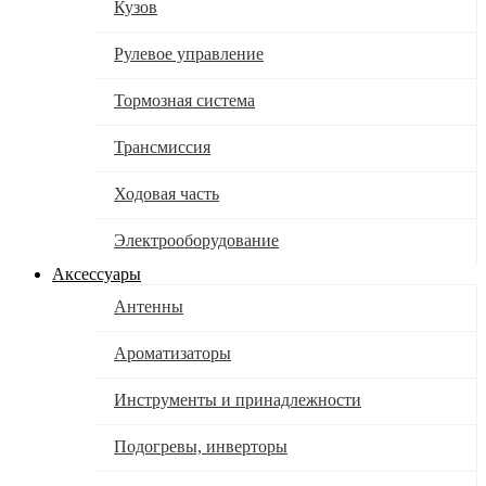
Кузов
Рулевое управление
Тормозная система
Трансмиссия
Ходовая часть
Электрооборудование
Аксессуары
Антенны
Ароматизаторы
Инструменты и принадлежности
Подогревы, инверторы