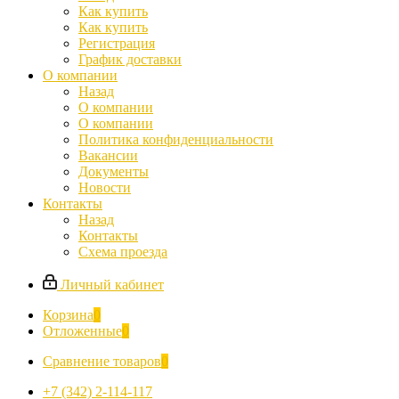
Как купить
Как купить
Регистрация
График доставки
О компании
Назад
О компании
О компании
Политика конфиденциальности
Вакансии
Документы
Новости
Контакты
Назад
Контакты
Схема проезда
Личный кабинет
Корзина
0
Отложенные
0
Сравнение товаров
0
+7 (342) 2-114-117