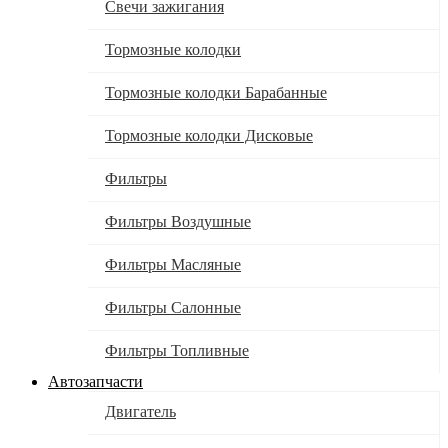
Свечи зажигания
Тормозные колодки
Тормозные колодки Барабанные
Тормозные колодки Дисковые
Фильтры
Фильтры Воздушные
Фильтры Масляные
Фильтры Салонные
Фильтры Топливные
Автозапчасти
Двигатель