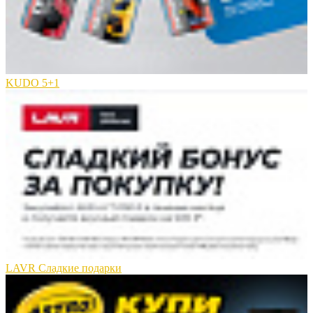
KUDO 5+1
LAVR Сладкие подарки