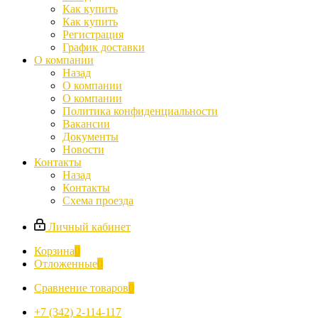
Как купить
Как купить
Регистрация
График доставки
О компании
Назад
О компании
О компании
Политика конфиденциальности
Вакансии
Документы
Новости
Контакты
Назад
Контакты
Схема проезда
Личный кабинет
Корзина
0
Отложенные
0
Сравнение товаров
0
+7 (342) 2-114-117