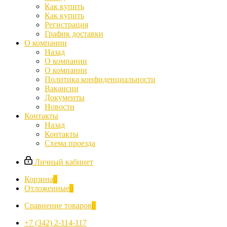
Как купить
Как купить
Регистрация
График доставки
О компании
Назад
О компании
О компании
Политика конфиденциальности
Вакансии
Документы
Новости
Контакты
Назад
Контакты
Схема проезда
Личный кабинет
Корзина
0
Отложенные
0
Сравнение товаров
0
+7 (342) 2-114-117