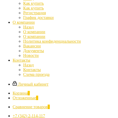
Как купить
Как купить
Регистрация
График доставки
О компании
Назад
О компании
О компании
Политика конфиденциальности
Вакансии
Документы
Новости
Контакты
Назад
Контакты
Схема проезда
Личный кабинет
Корзина
0
Отложенные
0
Сравнение товаров
0
+7 (342) 2-114-117