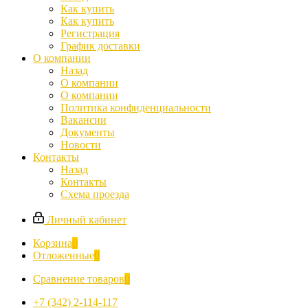
Как купить
Как купить
Регистрация
График доставки
О компании
Назад
О компании
О компании
Политика конфиденциальности
Вакансии
Документы
Новости
Контакты
Назад
Контакты
Схема проезда
Личный кабинет
Корзина
0
Отложенные
0
Сравнение товаров
0
+7 (342) 2-114-117